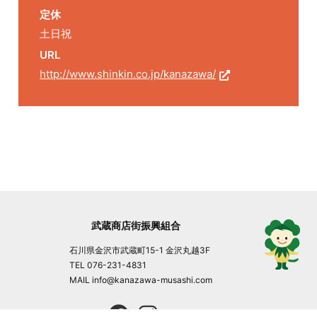
定休
土日祝
URL
http://www.shinkin.co.jp/kanazawa/
武蔵商店街振興組合
石川県金沢市武蔵町15-1 金沢丸越3F
TEL 076-231-4831
MAIL info@kanazawa-musashi.com