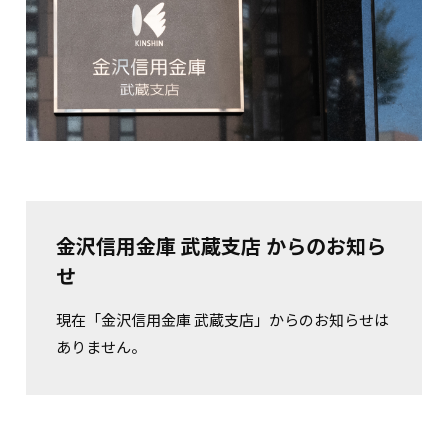
金沢信用金庫 武蔵支店 からのお知ら
せ
現在「金沢信用金庫 武蔵支店」からのお知らせは
ありません。