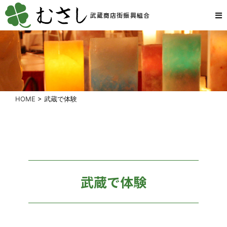
武蔵商店街振興組合
HOME
>
武蔵で体験
武蔵で体験