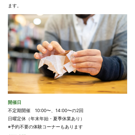
ます。
開催日
不定期開催 10:00〜、14:00〜の2回
日曜定休（年末年始・夏季休業あり）
※予約不要の体験コーナーもあります