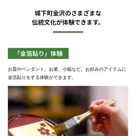
城下町金沢のさまざまな
伝統文化が体験できます。
「金箔貼り」体験
お皿やペンダント、お箸、小箱など、お好みのアイテムに
金箔貼りをする体験ができます。