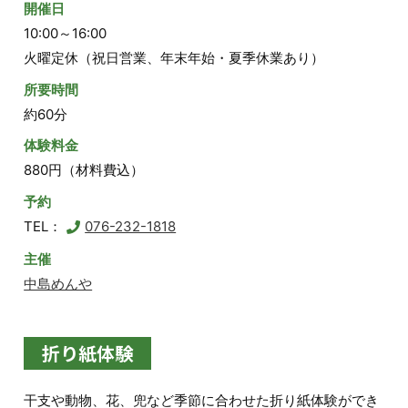
開催日
10:00～16:00
火曜定休（祝日営業、年末年始・夏季休業あり）
所要時間
約60分
体験料金
880円（材料費込）
予約
TEL：
076-232-1818
主催
中島めんや
折り紙体験
干支や動物、花、兜など季節に合わせた折り紙体験ができ