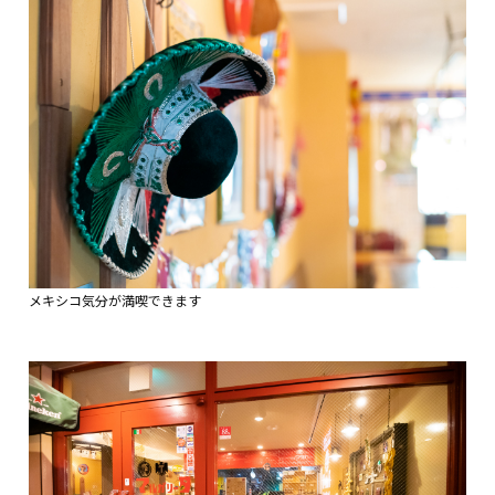
メキシコ気分が満喫できます