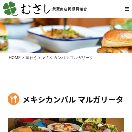
武蔵商店街振興組合
HOME
>
味わう
>
メキシカンバル マルガリータ
メキシカンバル マルガリータ