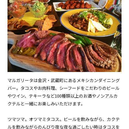
マルガリータは金沢・武蔵町にあるメキシカンダイニング
バー。タコスやお肉料理、シーフードをこだわりのビール
やワイン、テキーラなど100種類以上のお酒やノンアルカ
クテルと一緒にお楽しみいただけます。
ツマツマ。オツマミタコス。ビールを飲みながら、カクテ
ルを飲みながらのんびり夜な夜な過ごしたい時はタコスを