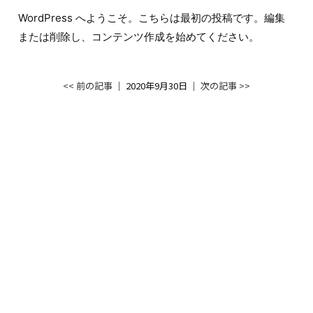
WordPress へようこそ。こちらは最初の投稿です。編集
または削除し、コンテンツ作成を始めてください。
<< 前の記事
│ 2020年9月30日 │
次の記事 >>