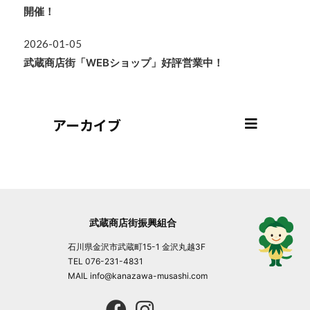
開催！
2026-01-05
武蔵商店街「WEBショップ」好評営業中！
アーカイブ
武蔵商店街振興組合
石川県金沢市武蔵町15-1 金沢丸越3F
TEL 076-231-4831
MAIL info@kanazawa-musashi.com