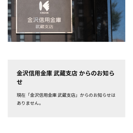
金沢信用金庫 武蔵支店 からのお知ら
せ
現在「金沢信用金庫 武蔵支店」からのお知らせは
ありません。