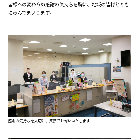
皆様への変わらぬ感謝の気持ちを胸に、地域の皆様ととも
に歩んでまいります。
感謝の気持ちを大切に、笑顔でお伺いいたします