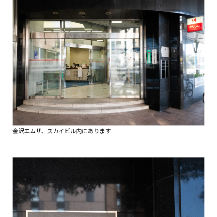
金沢エムザ、スカイビル内にあります