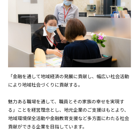
「金融を通して地域経済の発展に貢献し、幅広い社会活動
により地域社会づくりに貢献する。
魅力ある職場を通して、職員とその家族の幸せを実現す
る」ことを経営理念とし、地元企業のご支援はもとより、
地域環境保全活動や金融教育支援など多方面にわたる社会
貢献ができる企業を目指しています。