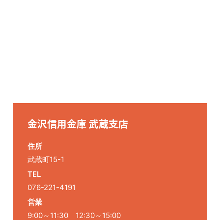
金沢信用金庫 武蔵支店
住所
武蔵町15-1
TEL
076-221-4191
営業
9:00～11:30 12:30～15:00