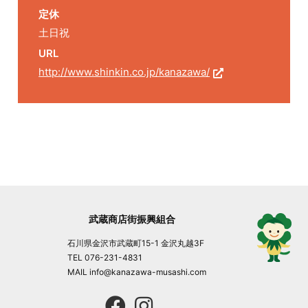
定休
土日祝
URL
http://www.shinkin.co.jp/kanazawa/
武蔵商店街振興組合
石川県金沢市武蔵町15-1 金沢丸越3F
TEL 076-231-4831
MAIL info@kanazawa-musashi.com