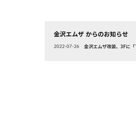
金沢エムザ からのお知らせ
金沢エムザ改装、3Fに「TS
2022-07-26