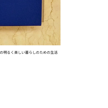
の明るく楽しい暮らしのための生活