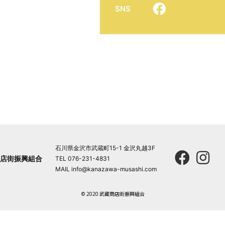
SNS
石川県金沢市武蔵町15-1 金沢丸越3F
店街振興組合
TEL 076-231-4831
MAIL info@kanazawa-musashi.com
© 2020 武蔵商店街振興組合