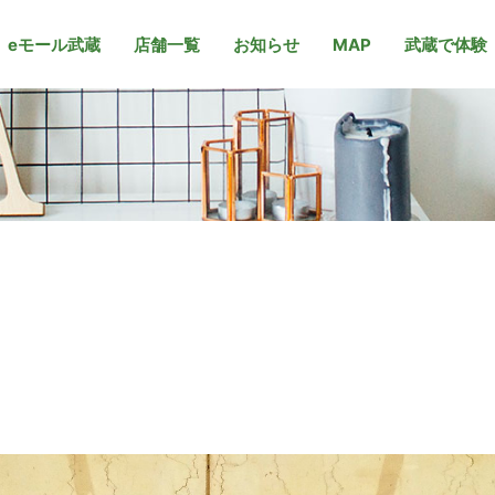
eモール武蔵
店舗一覧
お知らせ
MAP
武蔵で体験