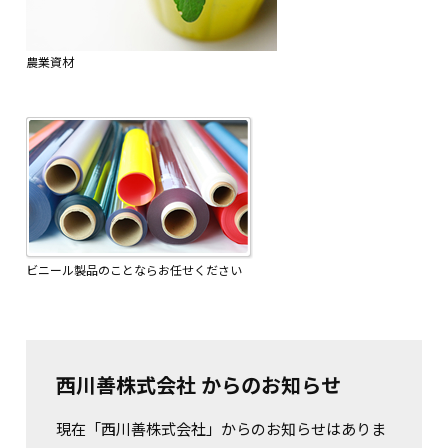
農業資材
ビニール製品のことならお任せください
西川善株式会社 からのお知らせ
現在「西川善株式会社」からのお知らせはありま