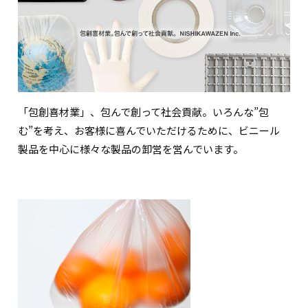
「包創喜材業」、包んで創って社会貢献。いろんな”包
む”を考え、お客様に喜んでいただけるために、ビニール
製品を中心に様々な製品の卸営を営んでいます。