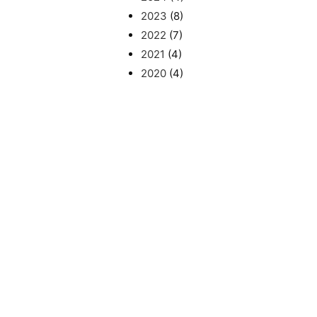
2023
(8)
2022
(7)
2021
(4)
2020
(4)