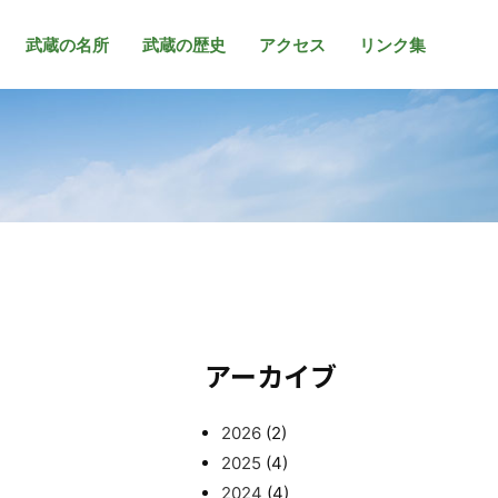
武蔵の名所
武蔵の歴史
アクセス
リンク集
アーカイブ
2026
(2)
2025
(4)
2024
(4)