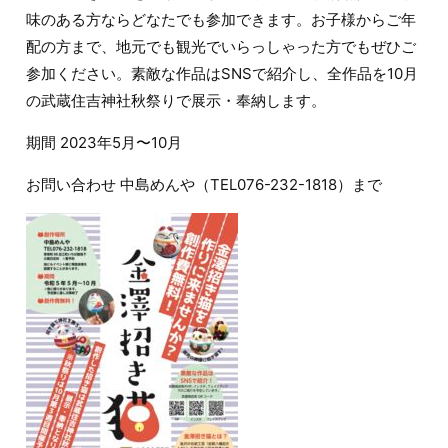
味のある方ならどなたでも参加できます。お子様からご年
配の方まで、地元でも観光でいらっしゃった方でもぜひご
参加ください。素敵な作品はSNSで紹介し、全作品を10月
の武蔵住吉神社秋祭りで展示・奉納します。
期間 2023年5月〜10月
お問い合わせ 中島めんや（TEL076-232-1818）まで