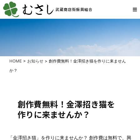
武蔵商店街振興組合
HOME
>
お知らせ
>
創作費無料！金澤招き猫を作りに来ません
か？
創作費無料！金澤招き猫を
作りに来ませんか？
「金澤招き猫」を作りに来ませんか？ 創作費は無料で、興